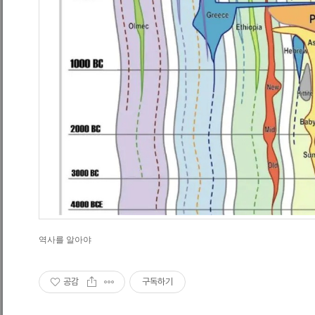
역사를 알아야
공감
구독하기