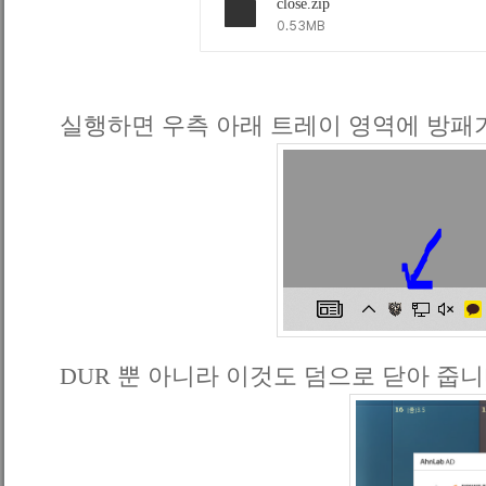
close.zip
0.53MB
실행하면 우측 아래 트레이 영역에 방패
DUR 뿐 아니라 이것도 덤으로 닫아 줍니