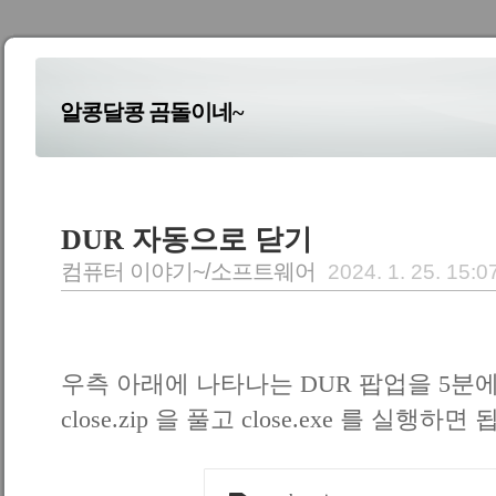
알콩달콩 곰돌이네~
DUR 자동으로 닫기
컴퓨터 이야기~/소프트웨어
2024. 1. 25. 15:0
우측 아래에 나타나는 DUR 팝업을 5분
close.zip 을 풀고 close.exe 를 실행하면