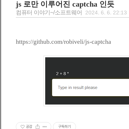
js 로만 이루어진 captcha 인듯
컴퓨터 이야기~/소프트웨어
2024. 6. 6. 22:13
https://github.com/robiveli/js-captcha
공감
구독하기