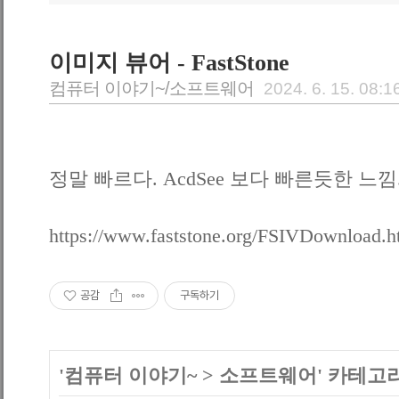
이미지 뷰어 - FastStone
컴퓨터 이야기~/소프트웨어
2024. 6. 15. 08:1
정말 빠르다. AcdSee 보다 빠른듯한 느낌
https://www.faststone.org/FSIVDownload.
공감
구독하기
'
컴퓨터 이야기~
>
소프트웨어
' 카테고