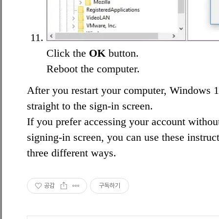
Click the
OK
button.
Reboot the computer.
After you restart your computer, Windows 1
straight to the sign-in screen.
If you prefer accessing your account withou
signing-in screen, you can use these
instruc
three different ways.
공감
구독하기