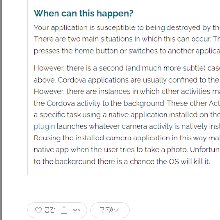
공감
구독하기