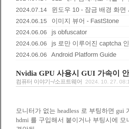
윈도우 10 - 잠금 배경 화
2024.07.14
이미지 뷰어 - FastStone
2024.06.15
js obfuscator
2024.06.06
js 로만 이루어진 captcha 
2024.06.06
Android Platform Guide
2024.06.06
Nvidia GPU 사용시 GUI 가속이 
컴퓨터 이야기~/소프트웨어
2024. 10. 27. 08:
모니터가 없는 headless 로 부팅하면 gui
hdmi 를 구입해서 붙이거나 부팅시에 모니터 물