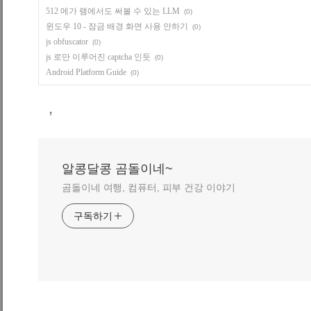
512 메가 램에서도 써볼 수 있는 LLM
(0)
윈도우 10 - 잠금 배경 화면 사용 안하기
(0)
js obfuscator
(0)
js 로만 이루어진 captcha 인듯
(0)
Android Platform Guide
(0)
,
알콩달콩 곰돌이네~
곰돌이네 여행, 컴퓨터, 피부 건강 이야기
구독하기