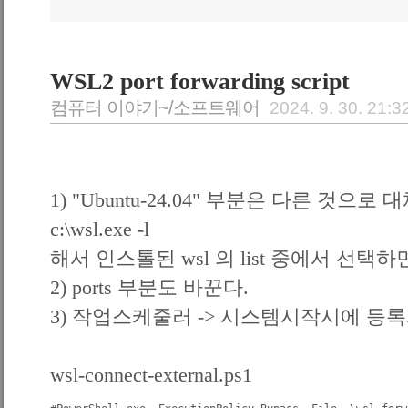
WSL2 port forwarding script
컴퓨터 이야기~/소프트웨어
2024. 9. 30. 21:3
1) "Ubuntu-24.04" 부분은 다른 것으로 
c:\wsl.exe -l
해서 인스톨된 wsl 의 list 중에서 선택하
2) ports 부분도 바꾼다.
3) 작업스케줄러 -> 시스템시작시에 등록
wsl-connect-external.ps1