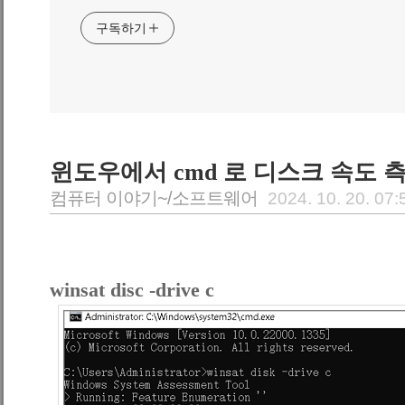
구독하기
윈도우에서 cmd 로 디스크 속도 
컴퓨터 이야기~/소프트웨어
2024. 10. 20. 07:
winsat disc -drive c