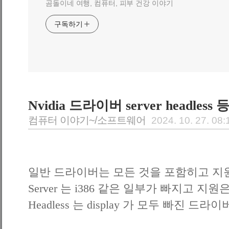
곰돌이네 여행, 컴퓨터, 피부 건강 이야기
구독하기
Nvidia 드라이버 server headless
컴퓨터 이야기~/소프트웨어
2024. 10. 27. 08:
일반 드라이버는 모든 것을 포함히고 지
Server 는 i386 같은 일부가 빠지고 지원은
Headless 는 display 가 모두 빠진 드라이