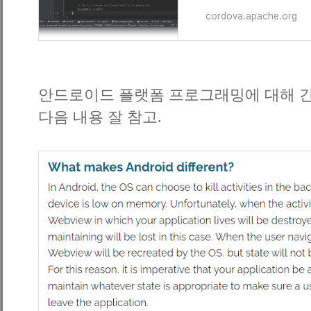
cordova.apache.org
안드로이드 플랫폼 프로그래밍에 대해 간
다음 내용 잘 참고.