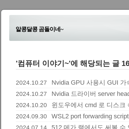
알콩달콩 곰돌이네~
'컴퓨터 이야기~'에 해당되는 글 1
Nvidia GPU 사용시 GUI 
2024.10.27
Nvidia 드라이버 server he
2024.10.27
윈도우에서 cmd 로 디스크
2024.10.20
WSL2 port forwarding script
2024.09.30
512 메가 램에서도 써볼 수 
2024.07.14